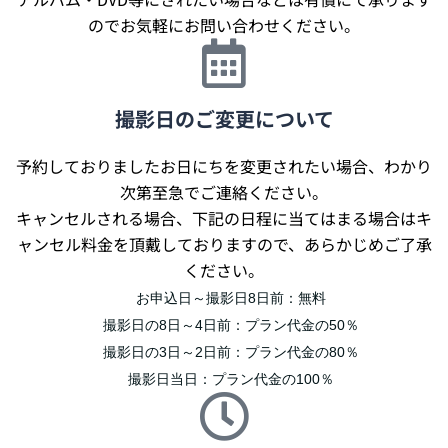
のでお気軽にお問い合わせください。
撮影日のご変更について
予約しておりましたお日にちを変更されたい場合、わかり
次第至急でご連絡ください。
キャンセルされる場合、下記の日程に当てはまる場合はキ
ャンセル料金を頂戴しておりますので、あらかじめご了承
ください。
お申込日～撮影日8日前：無料
撮影日の8日～4日前：プラン代金の50％
撮影日の3日～2日前：プラン代金の80％
撮影日当日：プラン代金の100％