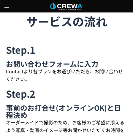
サービスの流れ
Step.1
お問い合わせフォームに入力​
Contactより各プランをお選びいただき、お問い合わせ
ください。
Step.2
事前のお打合せ(オンラインOK)と日
程決め
オーダーメイドで撮影のため、お客様のご希望に添える
よう写真・動画のイメージ等お聞かせいただくお時間を