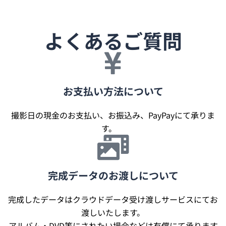
よくあるご質問
お支払い方法について
撮影日の現金のお支払い、お振込み、PayPayにて承りま
す。
完成データのお渡しについて
完成したデータはクラウドデータ受け渡しサービスにてお
渡しいたします。
アルバム・DVD等にされたい場合などは有償にて承ります