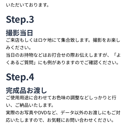
いただいております。
Step.3
撮影当日
ご来店もしくはロケ地にて集合致します。撮影をお楽し
みください。
当日のお持物などはお打合せの際お伝えしますが、「よ
くあるご質問」にも例がありますのでご確認ください。
Step.4
完成品お渡し
ご使用用途に合わせてお色味の調整などしっかりと行
い、ご納品いたします。
実際のお写真やDVDなど、データ以外のお渡しにもご対
応いたしますので、お気軽にお問い合わせください。